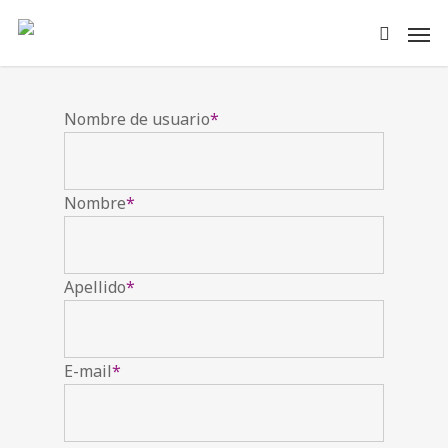
Nombre de usuario
*
Nombre
*
Apellido
*
E-mail
*