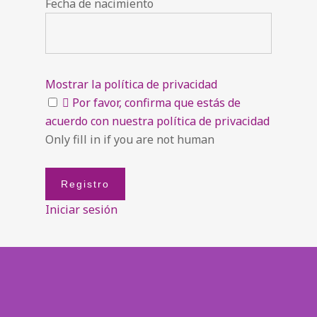
Fecha de nacimiento
Mostrar la política de privacidad
Por favor, confirma que estás de
acuerdo con nuestra política de privacidad
Only fill in if you are not human
Iniciar sesión