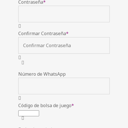
Contraseña
*
Confirmar Contraseña
*
Número de WhatsApp
Código de bolsa de juego
*