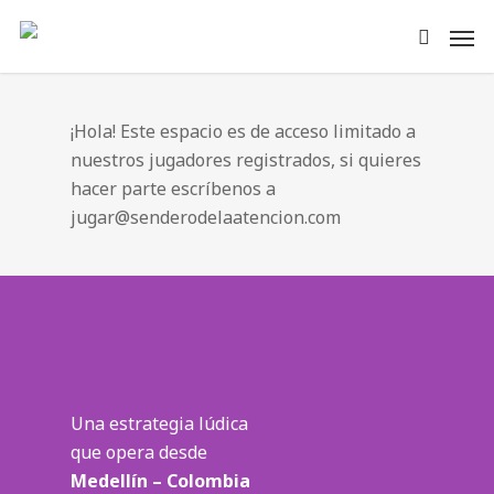
¡Hola! Este espacio es de acceso limitado a
nuestros jugadores registrados, si quieres
hacer parte escríbenos a
jugar@senderodelaatencion.com
Una estrategia lúdica
que opera desde
Medellín – Colombia