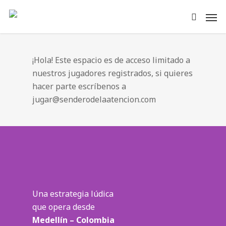
¡Hola! Este espacio es de acceso limitado a
nuestros jugadores registrados, si quieres
hacer parte escríbenos a
jugar@senderodelaatencion.com
Una estrategia lúdica
que opera desde
Medellín – Colombia