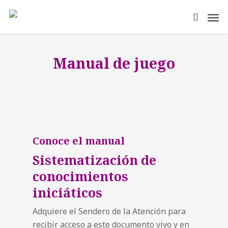
Manual de juego
Conoce el manual
Sistematización de
conocimientos
iniciáticos
Adquiere el Sendero de la Atención para
recibir acceso a este documento vivo y en