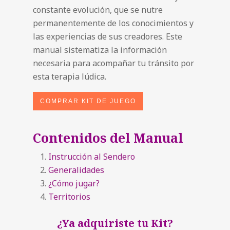
constante evolución, que se nutre
permanentemente de los conocimientos y
las experiencias de sus creadores. Este
manual sistematiza la información
necesaria para acompañar tu tránsito por
esta terapia lúdica.
COMPRAR KIT DE JUEGO
Contenidos del Manual
Instrucción al Sendero
Generalidades
¿Cómo jugar?
Territorios
¿Ya adquiriste tu Kit?